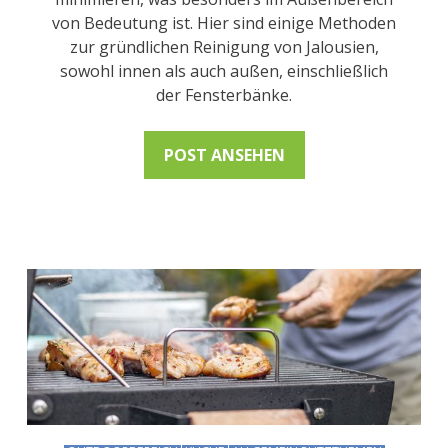
von Bedeutung ist. Hier sind einige Methoden
zur gründlichen Reinigung von Jalousien,
sowohl innen als auch außen, einschließlich
der Fensterbänke.
POST ANSEHEN