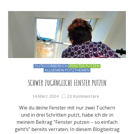
OUTDOORBEREICH
FENSTER PUTZEN
ALLGEMEIN PUTZTHEMEN
SCHWER ZUGÄNGLICHE FENSTER PUTZEN
14.März 2024
23 Kommentare
Wie du deine Fenster mit nur zwei Tüchern
und in drei Schritten putzt, habe ich dir in
meinem Beitrag “Fenster putzen – so einfach
geht’s” bereits verraten. In diesem Blogbeitrag