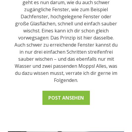
geht es nun darum, wie du auch schwer
zugängliche Fenster, wie zum Beispiel
Dachfenster, hochgelegene Fenster oder
große Glasflächen, schnell und einfach sauber
wischst. Eines kann ich dir schon gleich
vorwegsagen: Das Prinzip ist hier dasselbe.
Auch schwer zu erreichende Fenster kannst du
in nur drei einfachen Schritten streifenfrei
sauber wischen – und das ebenfalls nur mit
Wasser und zwei passenden Mopps! Alles, was
du dazu wissen musst, verrate ich dir gerne im
Folgenden.
POST ANSEHEN