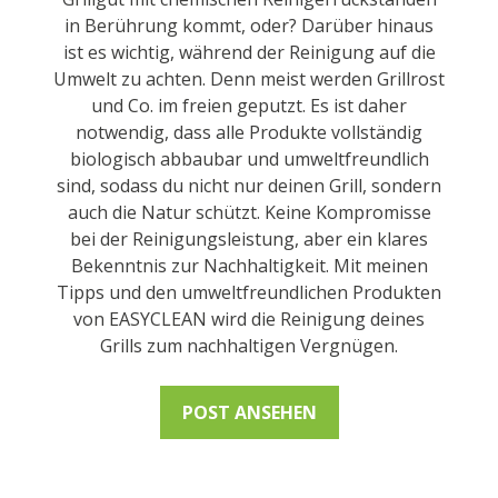
in Berührung kommt, oder? Darüber hinaus
ist es wichtig, während der Reinigung auf die
Umwelt zu achten. Denn meist werden Grillrost
und Co. im freien geputzt. Es ist daher
notwendig, dass alle Produkte vollständig
biologisch abbaubar und umweltfreundlich
sind, sodass du nicht nur deinen Grill, sondern
auch die Natur schützt. Keine Kompromisse
bei der Reinigungsleistung, aber ein klares
Bekenntnis zur Nachhaltigkeit. Mit meinen
Tipps und den umweltfreundlichen Produkten
von EASYCLEAN wird die Reinigung deines
Grills zum nachhaltigen Vergnügen.
POST ANSEHEN