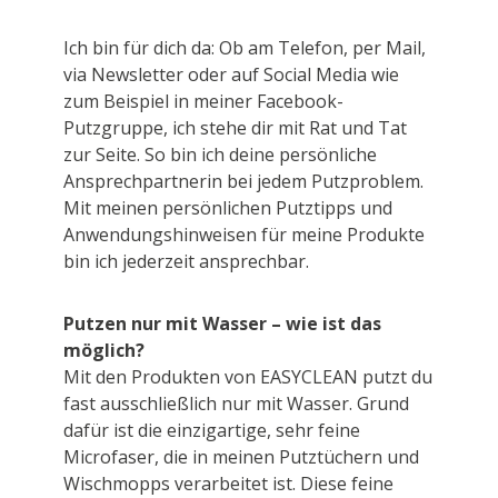
Ich bin für dich da: Ob am Telefon, per Mail,
via Newsletter oder auf Social Media wie
zum Beispiel in meiner Facebook-
Putzgruppe, ich stehe dir mit Rat und Tat
zur Seite. So bin ich deine persönliche
Ansprechpartnerin bei jedem Putzproblem.
Mit meinen persönlichen Putztipps und
Anwendungshinweisen für meine Produkte
bin ich jederzeit ansprechbar.
Putzen nur mit Wasser – wie ist das
möglich?
Mit den Produkten von EASYCLEAN putzt du
fast ausschließlich nur mit Wasser. Grund
dafür ist die einzigartige, sehr feine
Microfaser, die in meinen Putztüchern und
Wischmopps verarbeitet ist. Diese feine