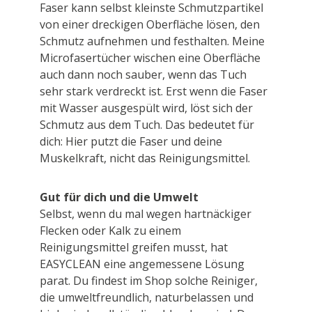
Faser kann selbst kleinste Schmutzpartikel
von einer dreckigen Oberfläche lösen, den
Schmutz aufnehmen und festhalten. Meine
Microfasertücher wischen eine Oberfläche
auch dann noch sauber, wenn das Tuch
sehr stark verdreckt ist. Erst wenn die Faser
mit Wasser ausgespült wird, löst sich der
Schmutz aus dem Tuch. Das bedeutet für
dich: Hier putzt die Faser und deine
Muskelkraft, nicht das Reinigungsmittel.
Gut für dich und die Umwelt
Selbst, wenn du mal wegen hartnäckiger
Flecken oder Kalk zu einem
Reinigungsmittel greifen musst, hat
EASYCLEAN eine angemessene Lösung
parat. Du findest im Shop solche Reiniger,
die umweltfreundlich, naturbelassen und