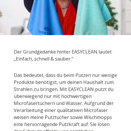
Der Grundgedanke hinter EASYCLEAN lautet:
„Einfach, schnell & sauber.“
Das bedeutet, dass du beim Putzen nur wenige
Produkte benötigst, um deinen Haushalt zum
Strahlen zu bringen. Mit EASYCLEAN putzt du
überwiegend nur mit hochwertigen
Microfasertüchern und Wasser. Aufgrund der
Verarbeitung einer qualitativen Microfaser
weisen meine Putztücher sowie Wischmopps
eine hervorragende Putzkraft auf. Sie lösen