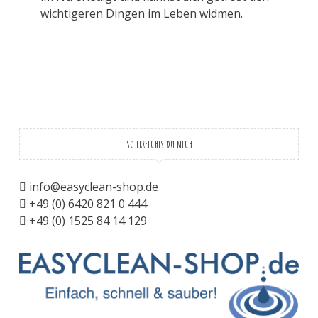
wichtigeren Dingen im Leben widmen.
SO ERREICHTS DU MICH
info@easyclean-shop.de
+49 (0) 6420 821 0 444
+49 (0) 1525 84 14 129