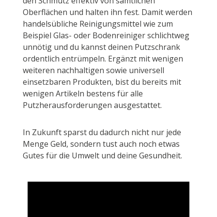
den Schmutz effektiv von sämtlichen
Oberflächen und halten ihn fest. Damit werden
handelsübliche Reinigungsmittel wie zum
Beispiel Glas- oder Bodenreiniger schlichtweg
unnötig und du kannst deinen Putzschrank
ordentlich entrümpeln. Ergänzt mit wenigen
weiteren nachhaltigen sowie universell
einsetzbaren Produkten, bist du bereits mit
wenigen Artikeln bestens für alle
Putzherausforderungen ausgestattet.
In Zukunft sparst du dadurch nicht nur jede
Menge Geld, sondern tust auch noch etwas
Gutes für die Umwelt und deine Gesundheit.