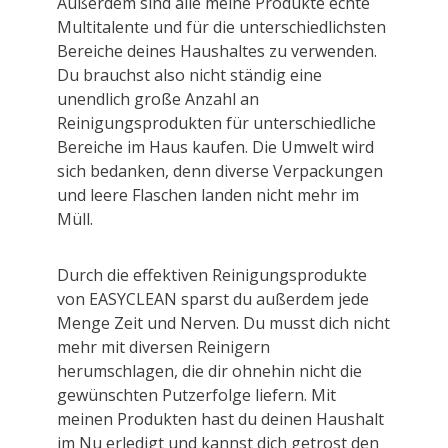
Außerdem sind alle meine Produkte echte
Multitalente und für die unterschiedlichsten
Bereiche deines Haushaltes zu verwenden.
Du brauchst also nicht ständig eine
unendlich große Anzahl an
Reinigungsprodukten für unterschiedliche
Bereiche im Haus kaufen. Die Umwelt wird
sich bedanken, denn diverse Verpackungen
und leere Flaschen landen nicht mehr im
Müll.
Durch die effektiven Reinigungsprodukte
von EASYCLEAN sparst du außerdem jede
Menge Zeit und Nerven. Du musst dich nicht
mehr mit diversen Reinigern
herumschlagen, die dir ohnehin nicht die
gewünschten Putzerfolge liefern. Mit
meinen Produkten hast du deinen Haushalt
im Nu erledigt und kannst dich getrost den