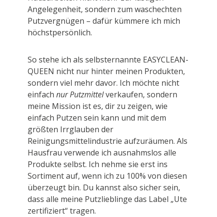
Angelegenheit, sondern zum waschechten
Putzvergnügen – dafür kümmere ich mich
höchstpersönlich.
So stehe ich als selbsternannte EASYCLEAN-
QUEEN nicht nur hinter meinen Produkten,
sondern viel mehr davor. Ich möchte nicht
einfach
nur Putzmittel
verkaufen, sondern
meine Mission ist es, dir zu zeigen, wie
einfach Putzen sein kann und mit dem
größten Irrglauben der
Reinigungsmittelindustrie aufzuräumen. Als
Hausfrau verwende ich ausnahmslos alle
Produkte selbst. Ich nehme sie erst ins
Sortiment auf, wenn ich zu 100% von diesen
überzeugt bin. Du kannst also sicher sein,
dass alle meine Putzlieblinge das Label „Ute
zertifiziert“ tragen.