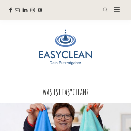
WAS IST EASYCLEAN?