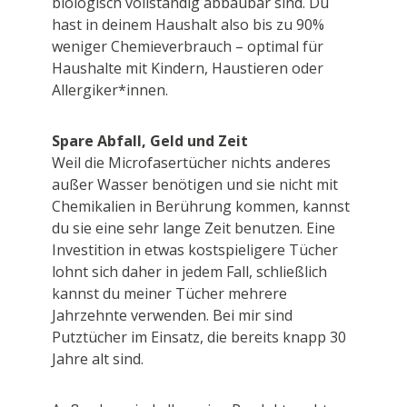
biologisch vollständig abbaubar sind. Du
hast in deinem Haushalt also bis zu 90%
weniger Chemieverbrauch – optimal für
Haushalte mit Kindern, Haustieren oder
Allergiker*innen.
Spare Abfall, Geld und Zeit
Weil die Microfasertücher nichts anderes
außer Wasser benötigen und sie nicht mit
Chemikalien in Berührung kommen, kannst
du sie eine sehr lange Zeit benutzen. Eine
Investition in etwas kostspieligere Tücher
lohnt sich daher in jedem Fall, schließlich
kannst du meiner Tücher mehrere
Jahrzehnte verwenden. Bei mir sind
Putztücher im Einsatz, die bereits knapp 30
Jahre alt sind.