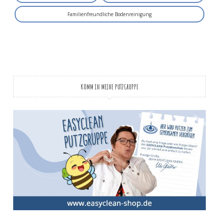
Familienfreundliche Bodenreinigung
KOMM IN MEINE PUTZGRUPPE