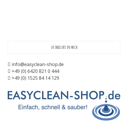
SO ERREICHTS DU MICH
info@easyclean-shop.de
+49 (0) 6420 821 0 444
+49 (0) 1525 84 14 129