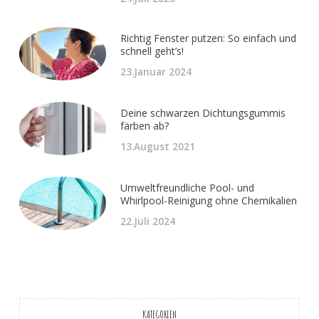
Richtig Fenster putzen: So einfach und
schnell geht’s!
23.Januar 2024
Deine schwarzen Dichtungsgummis
färben ab?
13.August 2021
Umweltfreundliche Pool- und
Whirlpool-Reinigung ohne Chemikalien
22.Juli 2024
KATEGORIEN