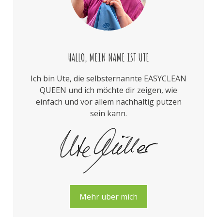
HALLO, MEIN NAME IST UTE
Ich bin Ute, die selbsternannte EASYCLEAN
QUEEN und ich möchte dir zeigen, wie
einfach und vor allem nachhaltig putzen
sein kann.
Mehr über mich