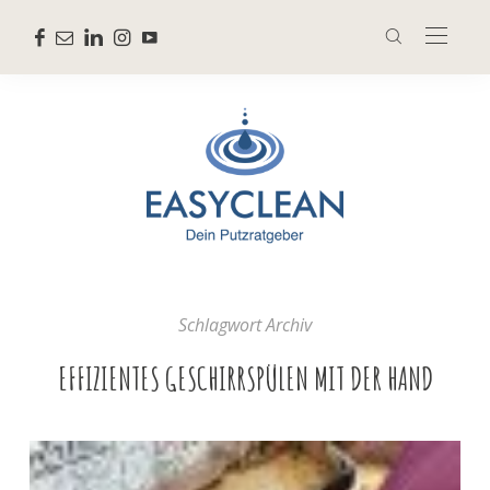
Schlagwort Archiv
EFFIZIENTES GESCHIRRSPÜLEN MIT DER HAND