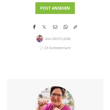
POST ANSEHEN
Von
EASYCLEAN
23 Kommentare