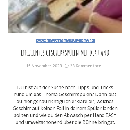
KÜCHE
ALLGEMEIN PUTZTHEMEN
EFFIZIENTES GESCHIRRSPÜLEN MIT DER HAND
15.November 2023
23 Kommentare
Du bist auf der Suche nach Tipps und Tricks
rund um das Thema Geschirrspülen? Dann bist
du hier genau richtig! Ich erkläre dir, welches
Geschirr auf keinen Fall in deinem Spüler landen
sollten und wie du den Abwasch per Hand EASY
und umweltschonend über die Bühne bringst.