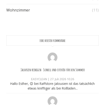
Wohnzimmer
(11)
EURE NEUSTEN KOMMENTARE
Jalousien reinigen: Schnell und effektiv für den Sommer
EASYCLEAN
|
27. Juli 2026 10:26
Hallo Esther, 😊 bei Raffstore-Jalousien ist das tatsächlich
etwas kniffliger als bei Rollläden...