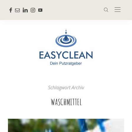
Schlagwort Archiv
WASCHMITTEL