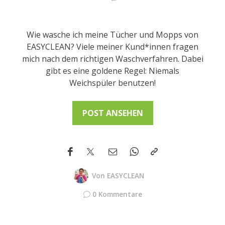
Wie wasche ich meine Tücher und Mopps von
EASYCLEAN? Viele meiner Kund*innen fragen
mich nach dem richtigen Waschverfahren. Dabei
gibt es eine goldene Regel: Niemals
Weichspüler benutzen!
POST ANSEHEN
Von
EASYCLEAN
0 Kommentare