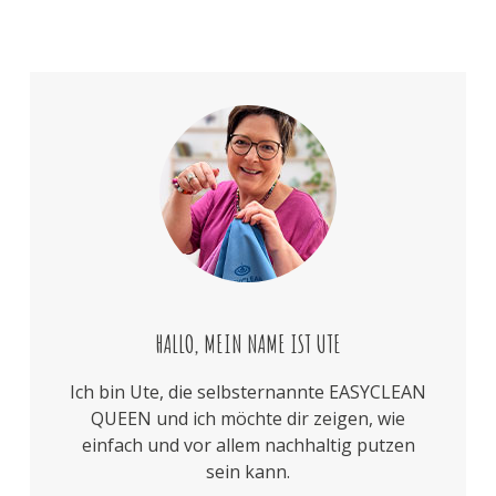
HALLO, MEIN NAME IST UTE
Ich bin Ute, die selbsternannte EASYCLEAN
QUEEN und ich möchte dir zeigen, wie
einfach und vor allem nachhaltig putzen
sein kann.