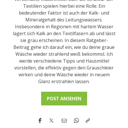
Textilien spielen hierbei eine Rolle. Ein
bedeutender Faktor ist auch der Kalk- und
Mineralgehalt des Leitungswassers.
Insbesondere in Regionen mit hartem Wasser
lagert sich Kalk an den Textilfasern ab und lässt
sie grau erscheinen. In diesem Ratgeber-
Beitrag gehe ich darauf ein, wie du deine graue
Wäsche wieder strahlend weiß bekommst. Ich
werde verschiedene Tipps und Hausmittel
vorstellen, die effektiv gegen den Grauschleier
wirken und deine Wäsche wieder in neuem
Glanz erstrahlen lassen.
POST ANSEHEN