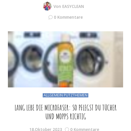
Von
EASYCLEAN
0 Kommentare
ALLGEMEIN PUTZTHEMEN
LANG LEBE DIE MICROFASER: SO PFLEGST DU TÜCHER
UND MOPPS RICHTIG
18.Oktober 2023
0 Kommentare