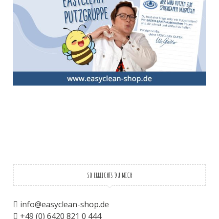
SO ERREICHTS DU MICH
info@easyclean-shop.de
+49 (0) 6420 821 0 444