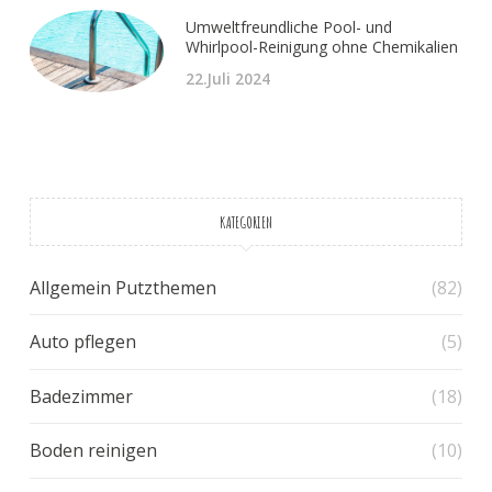
Umweltfreundliche Pool- und
Whirlpool-Reinigung ohne Chemikalien
22.Juli 2024
KATEGORIEN
Allgemein Putzthemen
(82)
Auto pflegen
(5)
Badezimmer
(18)
Boden reinigen
(10)