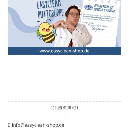
SO ERREICHTS DU MICH
info@easyclean-shop.de