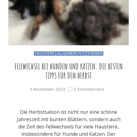
HAUSTIERE
ALLGEMEIN PUTZTHEMEN
FELLWECHSEL BEI HUNDEN UND KATZEN: DIE BESTEN
TIPPS FÜR DEN HERBST
5.November 2024
0 Kommentare
Die Herbstsaison ist nicht nur eine schöne
Jahreszeit mit bunten Blättern, sondern auch
die Zeit des Fellwechsels für viele Haustiere,
insbesondere für Hunde und Katzen. Der