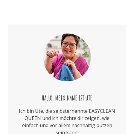
HALLO, MEIN NAME IST UTE
Ich bin Ute, die selbsternannte EASYCLEAN
QUEEN und ich möchte dir zeigen, wie
einfach und vor allem nachhaltig putzen
sein kann.