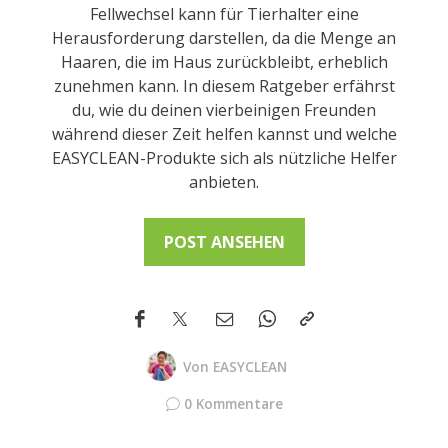
Fellwechsel kann für Tierhalter eine
Herausforderung darstellen, da die Menge an
Haaren, die im Haus zurückbleibt, erheblich
zunehmen kann. In diesem Ratgeber erfährst
du, wie du deinen vierbeinigen Freunden
während dieser Zeit helfen kannst und welche
EASYCLEAN-Produkte sich als nützliche Helfer
anbieten.
POST ANSEHEN
Von
EASYCLEAN
0 Kommentare