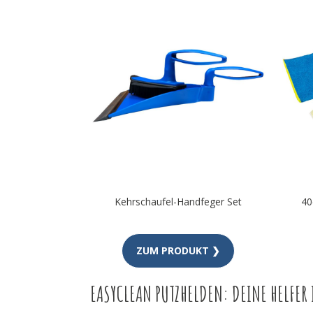
Kehrschaufel-Handfeger Set
40
ZUM PRODUKT ❯
EASYCLEAN PUTZHELDEN: DEINE HELFER 