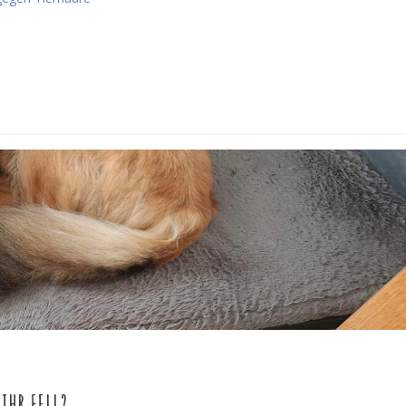
HR FELL?