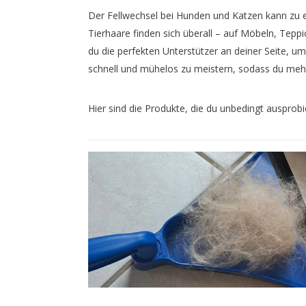
Der Fellwechsel bei Hunden und Katzen kann zu 
Tierhaare finden sich überall – auf Möbeln, Tep
du die perfekten Unterstützer an deiner Seite, um
schnell und mühelos zu meistern, sodass du mehr 
Hier sind die Produkte, die du unbedingt ausprobie