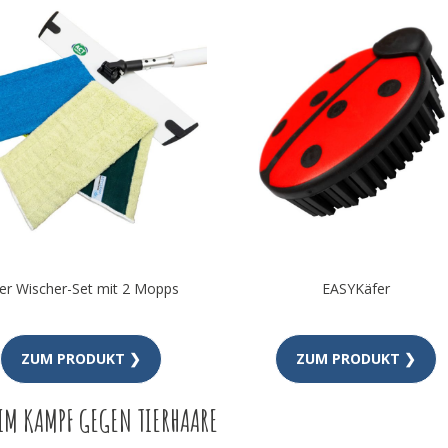
er Wischer-Set mit 2 Mopps
EASYKäfer
ZUM PRODUKT ❯
ZUM PRODUKT ❯
IM KAMPF GEGEN TIERHAARE