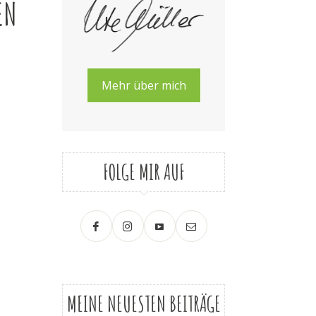
EN
Mehr über mich
FOLGE MIR AUF
MEINE NEUESTEN BEITRÄGE