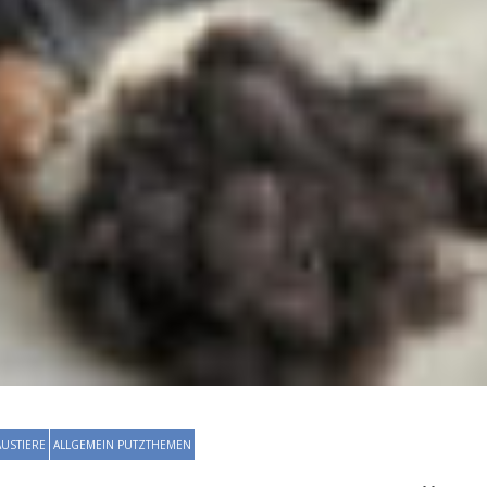
USTIERE
ALLGEMEIN PUTZTHEMEN