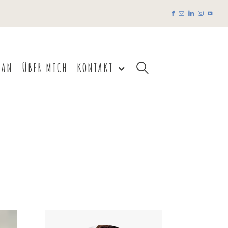
EAN
ÜBER MICH
KONTAKT