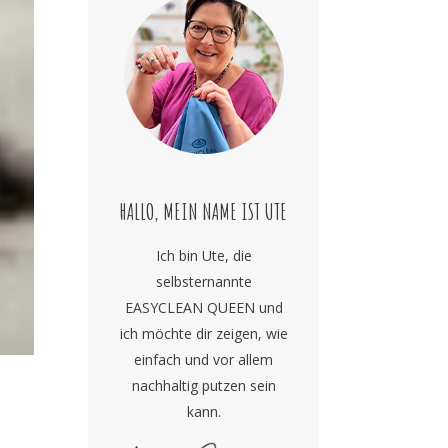
HALLO, MEIN NAME IST UTE
Ich bin Ute, die
selbsternannte
EASYCLEAN QUEEN und
ich möchte dir zeigen, wie
einfach und vor allem
nachhaltig putzen sein
kann.