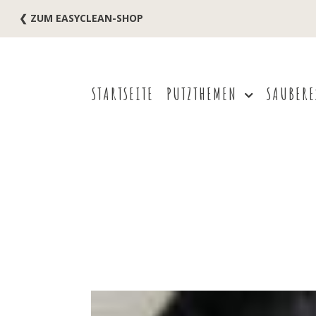
❮ ZUM EASYCLEAN-SHOP
STARTSEITE
PUTZTHEMEN
SAUBERE