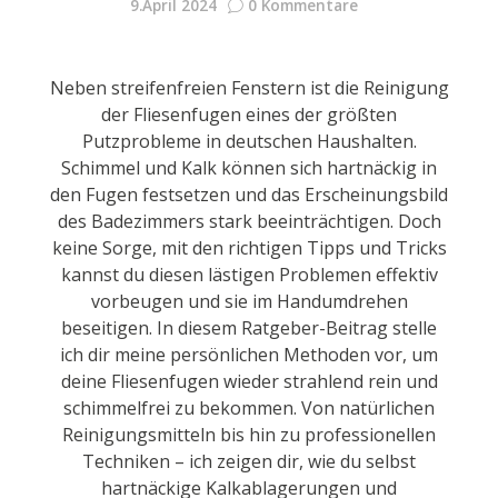
9.April 2024
0 Kommentare
Neben streifenfreien Fenstern ist die Reinigung
der Fliesenfugen eines der größten
Putzprobleme in deutschen Haushalten.
Schimmel und Kalk können sich hartnäckig in
den Fugen festsetzen und das Erscheinungsbild
des Badezimmers stark beeinträchtigen. Doch
keine Sorge, mit den richtigen Tipps und Tricks
kannst du diesen lästigen Problemen effektiv
vorbeugen und sie im Handumdrehen
beseitigen. In diesem Ratgeber-Beitrag stelle
ich dir meine persönlichen Methoden vor, um
deine Fliesenfugen wieder strahlend rein und
schimmelfrei zu bekommen. Von natürlichen
Reinigungsmitteln bis hin zu professionellen
Techniken – ich zeigen dir, wie du selbst
hartnäckige Kalkablagerungen und