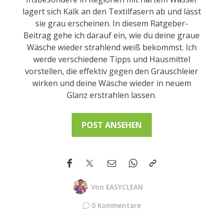
lagert sich Kalk an den Textilfasern ab und lässt
sie grau erscheinen. In diesem Ratgeber-
Beitrag gehe ich darauf ein, wie du deine graue
Wäsche wieder strahlend weiß bekommst. Ich
werde verschiedene Tipps und Hausmittel
vorstellen, die effektiv gegen den Grauschleier
wirken und deine Wäsche wieder in neuem
Glanz erstrahlen lassen.
POST ANSEHEN
Von
EASYCLEAN
0 Kommentare