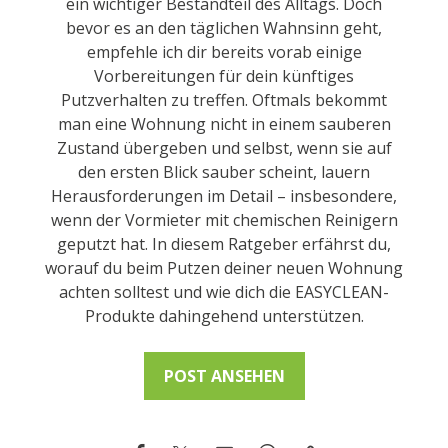
ein wichtiger Bestandteil des Alltags. Doch
bevor es an den täglichen Wahnsinn geht,
empfehle ich dir bereits vorab einige
Vorbereitungen für dein künftiges
Putzverhalten zu treffen. Oftmals bekommt
man eine Wohnung nicht in einem sauberen
Zustand übergeben und selbst, wenn sie auf
den ersten Blick sauber scheint, lauern
Herausforderungen im Detail – insbesondere,
wenn der Vormieter mit chemischen Reinigern
geputzt hat. In diesem Ratgeber erfährst du,
worauf du beim Putzen deiner neuen Wohnung
achten solltest und wie dich die EASYCLEAN-
Produkte dahingehend unterstützen.
POST ANSEHEN