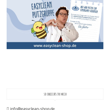
SO ERREICHTS DU MICH
info@easyclean-shop.de