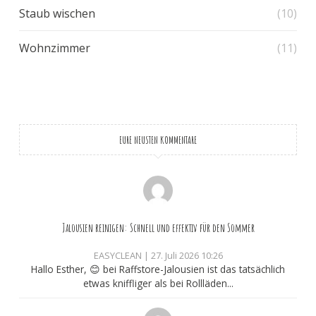
Staub wischen
(10)
Wohnzimmer
(11)
EURE NEUSTEN KOMMENTARE
Jalousien reinigen: Schnell und effektiv für den Sommer
EASYCLEAN
|
27. Juli 2026 10:26
Hallo Esther, 😊 bei Raffstore-Jalousien ist das tatsächlich
etwas kniffliger als bei Rollläden...