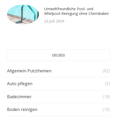
Umweltfreundliche Pool- und
Whirlpool-Reinigung ohne Chemikalien
22.Juli 2024
KATEGORIEN
Allgemein Putzthemen
(82)
Auto pflegen
(5)
Badezimmer
(18)
Boden reinigen
(10)