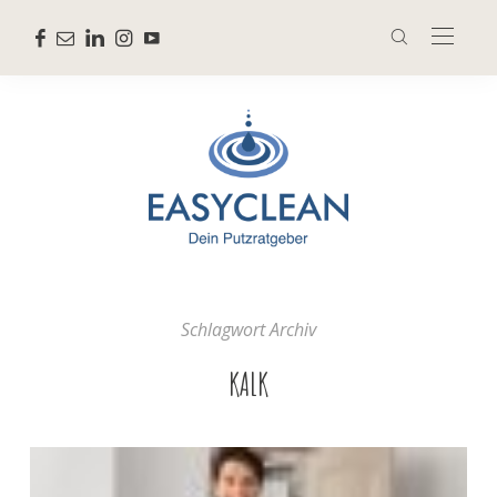
Schlagwort Archiv
KALK