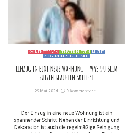
KALK ENTFERNEN
FENSTER PUTZEN
KÜCHE
ALLGEMEIN PUTZTHEMEN
EINZUG IN EINE NEUE WOHNUNG – WAS DU BEIM
PUTZEN BEACHTEN SOLLTEST
29.Mai 2024
0 Kommentare
Der Einzug in eine neue Wohnung ist ein
spannender Schritt. Neben der Einrichtung und
Dekoration ist auch die regelmäßige Reinigung