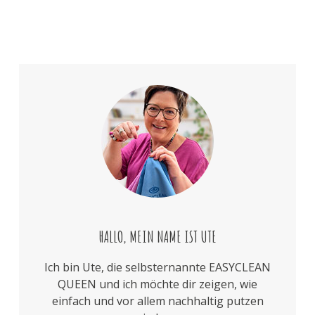
HALLO, MEIN NAME IST UTE
Ich bin Ute, die selbsternannte EASYCLEAN
QUEEN und ich möchte dir zeigen, wie
einfach und vor allem nachhaltig putzen