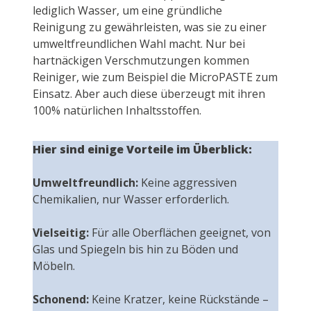
lediglich Wasser, um eine gründliche
Reinigung zu gewährleisten, was sie zu einer
umweltfreundlichen Wahl macht. Nur bei
hartnäckigen Verschmutzungen kommen
Reiniger, wie zum Beispiel die MicroPASTE zum
Einsatz. Aber auch diese überzeugt mit ihren
100% natürlichen Inhaltsstoffen.
Hier sind einige Vorteile im Überblick:
Umweltfreundlich:
Keine aggressiven
Chemikalien, nur Wasser erforderlich.
Vielseitig:
Für alle Oberflächen geeignet, von
Glas und Spiegeln bis hin zu Böden und
Möbeln.
Schonend:
Keine Kratzer, keine Rückstände –