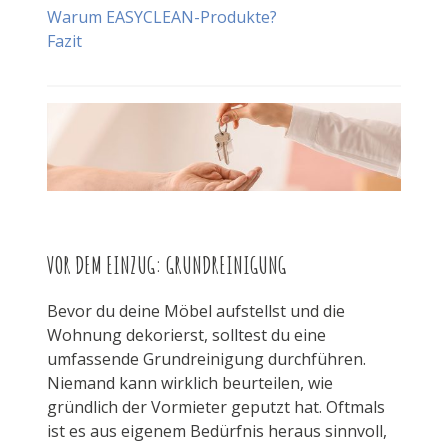
Warum EASYCLEAN-Produkte?
Fazit
VOR DEM EINZUG: GRUNDREINIGUNG
Bevor du deine Möbel aufstellst und die
Wohnung dekorierst, solltest du eine
umfassende Grundreinigung durchführen.
Niemand kann wirklich beurteilen, wie
gründlich der Vormieter geputzt hat. Oftmals
ist es aus eigenem Bedürfnis heraus sinnvoll,