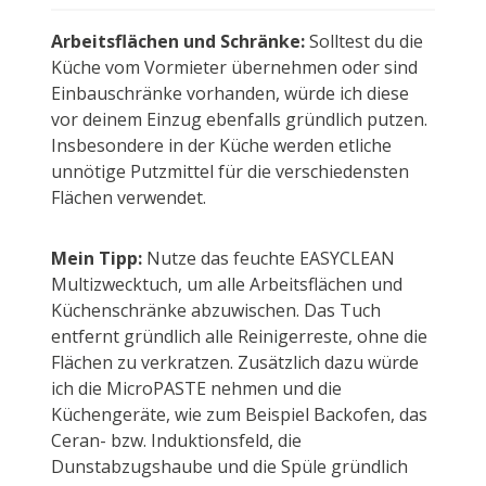
Arbeitsflächen und Schränke:
Solltest du die
Küche vom Vormieter übernehmen oder sind
Einbauschränke vorhanden, würde ich diese
vor deinem Einzug ebenfalls gründlich putzen.
Insbesondere in der Küche werden etliche
unnötige Putzmittel für die verschiedensten
Flächen verwendet.
Mein Tipp:
Nutze das feuchte EASYCLEAN
Multizwecktuch, um alle Arbeitsflächen und
Küchenschränke abzuwischen. Das Tuch
entfernt gründlich alle Reinigerreste, ohne die
Flächen zu verkratzen. Zusätzlich dazu würde
ich die MicroPASTE nehmen und die
Küchengeräte, wie zum Beispiel Backofen, das
Ceran- bzw. Induktionsfeld, die
Dunstabzugshaube und die Spüle gründlich