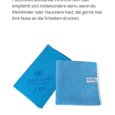
empfiehlt sich insbesondere dann, wenn du
Kleinkinder oder Haustiere hast, die gerne mal
ihre Nase an die Scheiben drücken.