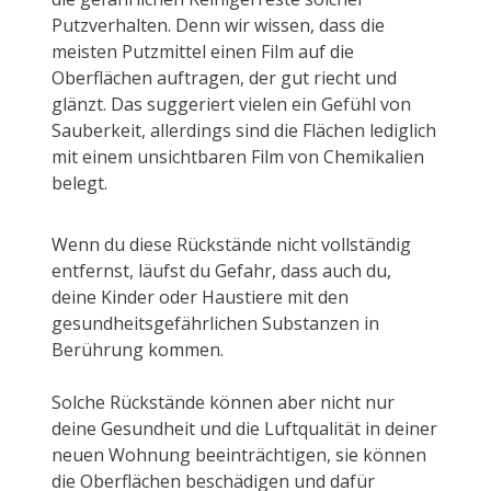
Putzverhalten. Denn wir wissen, dass die
meisten Putzmittel einen Film auf die
Oberflächen auftragen, der gut riecht und
glänzt. Das suggeriert vielen ein Gefühl von
Sauberkeit, allerdings sind die Flächen lediglich
mit einem unsichtbaren Film von Chemikalien
belegt.
Wenn du diese Rückstände nicht vollständig
entfernst, läufst du Gefahr, dass auch du,
deine Kinder oder Haustiere mit den
gesundheitsgefährlichen Substanzen in
Berührung kommen.
Solche Rückstände können aber nicht nur
deine Gesundheit und die Luftqualität in deiner
neuen Wohnung beeinträchtigen, sie können
die Oberflächen beschädigen und dafür