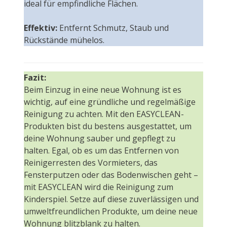
ideal für empfindliche Flächen.
Effektiv:
Entfernt Schmutz, Staub und
Rückstände mühelos.
Fazit:
Beim Einzug in eine neue Wohnung ist es
wichtig, auf eine gründliche und regelmäßige
Reinigung zu achten. Mit den EASYCLEAN-
Produkten bist du bestens ausgestattet, um
deine Wohnung sauber und gepflegt zu
halten. Egal, ob es um das Entfernen von
Reinigerresten des Vormieters, das
Fensterputzen oder das Bodenwischen geht –
mit EASYCLEAN wird die Reinigung zum
Kinderspiel. Setze auf diese zuverlässigen und
umweltfreundlichen Produkte, um deine neue
Wohnung blitzblank zu halten.