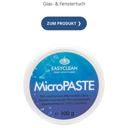
Glas- & Fenstertuch
ZUM PRODUKT ❯