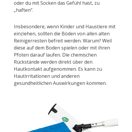
oder du mit Socken das Gefühl hast, zu
„haften“.
Insbesondere, wenn Kinder und Haustiere mit
einziehen, sollten die Böden von allen alten
Reinigerresten befreit werden. Warum? Weil
diese auf dem Boden spielen oder mit ihren
Pfoten darauf laufen. Die chemischen
Rückstände werden direkt über den
Hautkontakt aufgenommen. Es kann zu
Hautirritationen und anderen
gesundheitlichen Auswirkungen kommen.