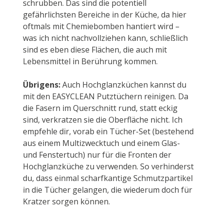
schrubben. Das sind die potentiell
gefährlichsten Bereiche in der Küche, da hier
oftmals mit Chemiebomben hantiert wird –
was ich nicht nachvollziehen kann, schließlich
sind es eben diese Flächen, die auch mit
Lebensmittel in Berührung kommen.
Übrigens:
Auch Hochglanzküchen kannst du
mit den EASYCLEAN Putztüchern reinigen. Da
die Fasern im Querschnitt rund, statt eckig
sind, verkratzen sie die Oberfläche nicht. Ich
empfehle dir, vorab ein Tücher-Set (bestehend
aus einem Multizwecktuch und einem Glas-
und Fenstertuch) nur für die Fronten der
Hochglanzküche zu verwenden. So verhinderst
du, dass einmal scharfkantige Schmutzpartikel
in die Tücher gelangen, die wiederum doch für
Kratzer sorgen können.