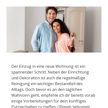
Der Einzug in eine neue Wohnung ist ein
spannender Schritt. Neben der Einrichtung
und Dekoration ist auch die regelmäßige
Reinigung ein wichtiger Bestandteil des
Alltags. Doch bevor es an den täglichen
Wahnsinn geht, empfehle ich dir bereits vorab
einige Vorbereitungen für dein künftiges
Putzverhalten zu treffen. Oftmals bekommt