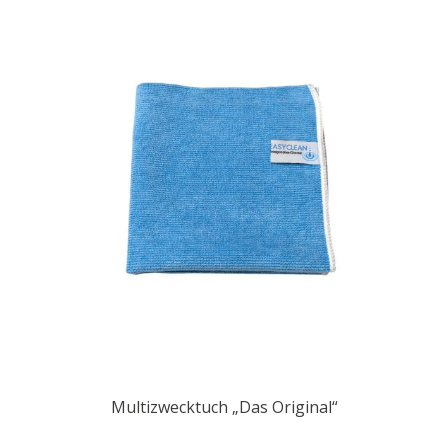
Multizwecktuch „Das Original“