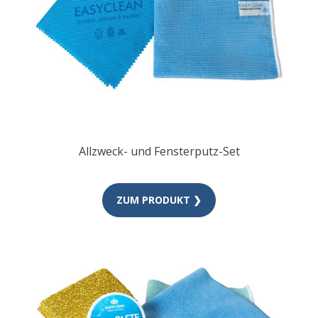
Allzweck- und Fensterputz-Set
ZUM PRODUKT ❯