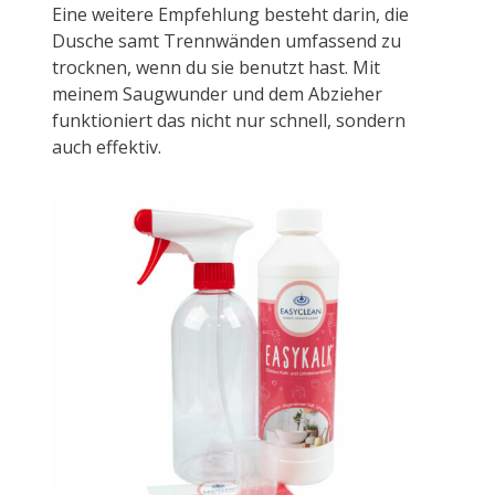
Eine weitere Empfehlung besteht darin, die
Dusche samt Trennwänden umfassend zu
trocknen, wenn du sie benutzt hast. Mit
meinem Saugwunder und dem Abzieher
funktioniert das nicht nur schnell, sondern
auch effektiv.