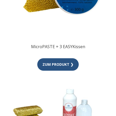
MicroPASTE + 3 EASYKissen
ZUM PRODUKT ❯