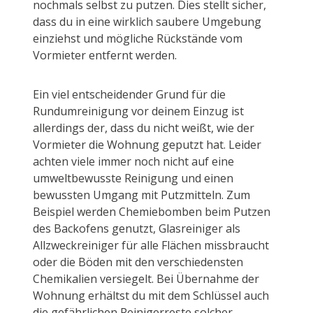
nochmals selbst zu putzen. Dies stellt sicher,
dass du in eine wirklich saubere Umgebung
einziehst und mögliche Rückstände vom
Vormieter entfernt werden.
Ein viel entscheidender Grund für die
Rundumreinigung vor deinem Einzug ist
allerdings der, dass du nicht weißt, wie der
Vormieter die Wohnung geputzt hat. Leider
achten viele immer noch nicht auf eine
umweltbewusste Reinigung und einen
bewussten Umgang mit Putzmitteln. Zum
Beispiel werden Chemiebomben beim Putzen
des Backofens genutzt, Glasreiniger als
Allzweckreiniger für alle Flächen missbraucht
oder die Böden mit den verschiedensten
Chemikalien versiegelt. Bei Übernahme der
Wohnung erhältst du mit dem Schlüssel auch
die gefährlichen Reinigerreste solcher