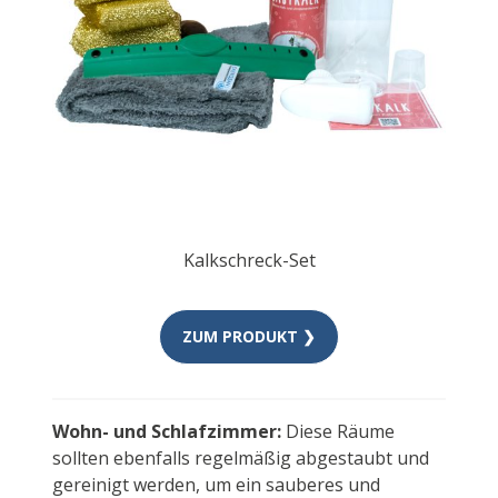
Kalkschreck-Set
ZUM PRODUKT ❯
Wohn- und Schlafzimmer:
Diese Räume
sollten ebenfalls regelmäßig abgestaubt und
gereinigt werden, um ein sauberes und