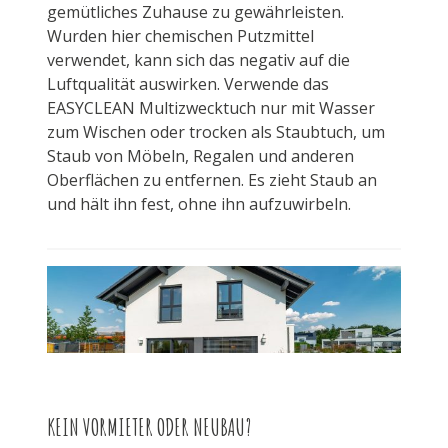
gemütliches Zuhause zu gewährleisten.
Wurden hier chemischen Putzmittel
verwendet, kann sich das negativ auf die
Luftqualität auswirken. Verwende das
EASYCLEAN Multizwecktuch nur mit Wasser
zum Wischen oder trocken als Staubtuch, um
Staub von Möbeln, Regalen und anderen
Oberflächen zu entfernen. Es zieht Staub an
und hält ihn fest, ohne ihn aufzuwirbeln.
KEIN VORMIETER ODER NEUBAU?