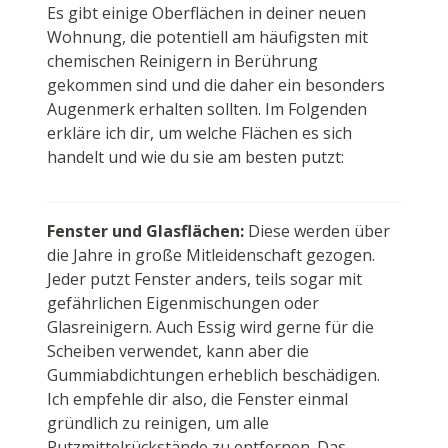
Es gibt einige Oberflächen in deiner neuen
Wohnung, die potentiell am häufigsten mit
chemischen Reinigern in Berührung
gekommen sind und die daher ein besonders
Augenmerk erhalten sollten. Im Folgenden
erkläre ich dir, um welche Flächen es sich
handelt und wie du sie am besten putzt:
Fenster und Glasflächen:
Diese werden über
die Jahre in große Mitleidenschaft gezogen.
Jeder putzt Fenster anders, teils sogar mit
gefährlichen Eigenmischungen oder
Glasreinigern. Auch Essig wird gerne für die
Scheiben verwendet, kann aber die
Gummiabdichtungen erheblich beschädigen.
Ich empfehle dir also, die Fenster einmal
gründlich zu reinigen, um alle
Putzmittelrückstände zu entfernen. Das