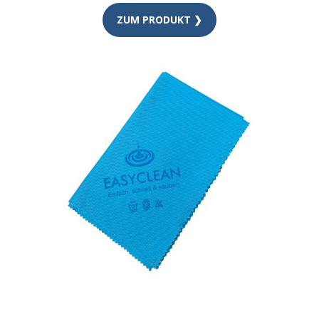
ZUM PRODUKT ❯