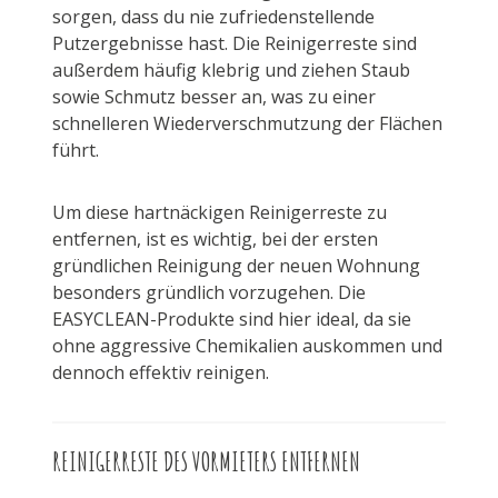
sorgen, dass du nie zufriedenstellende
Putzergebnisse hast. Die Reinigerreste sind
außerdem häufig klebrig und ziehen Staub
sowie Schmutz besser an, was zu einer
schnelleren Wiederverschmutzung der Flächen
führt.
Um diese hartnäckigen Reinigerreste zu
entfernen, ist es wichtig, bei der ersten
gründlichen Reinigung der neuen Wohnung
besonders gründlich vorzugehen. Die
EASYCLEAN-Produkte sind hier ideal, da sie
ohne aggressive Chemikalien auskommen und
dennoch effektiv reinigen.
REINIGERRESTE DES VORMIETERS ENTFERNEN