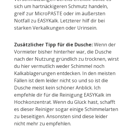
sich um hartnäckigeren Schmutz handeln,
greif zur MicroPASTE oder im äußersten
Notfall zu EASYKalk. Letzterer hilf dir bei
starken Verkalkungen oder Urinsein.
Zusätzlicher Tipp für die Dusche:
Wenn der
Vormieter bisher hinterher war, die Dusche
nach der Nutzung gründlich zu trocknen, wirst
du hier vermutlich weder Schimmel noch
Kalkablagerungen entdecken. In den meisten
Fällen ist dem leider nicht so und so ist die
Dusche meist kein schöner Anblick. Ich
empfehle dir für die Reinigung EASYKalk im
Hochkonzentrat. Wenn du Glück hast, schafft
es dieser Reiniger sogar einige Schimmelarten
zu beseitigen. Ansonsten sind diese leider
nicht mehr zu empfehlen.