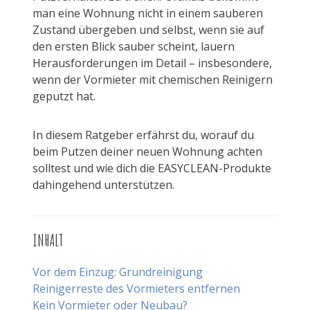
man eine Wohnung nicht in einem sauberen
Zustand übergeben und selbst, wenn sie auf
den ersten Blick sauber scheint, lauern
Herausforderungen im Detail – insbesondere,
wenn der Vormieter mit chemischen Reinigern
geputzt hat.
In diesem Ratgeber erfährst du, worauf du
beim Putzen deiner neuen Wohnung achten
solltest und wie dich die EASYCLEAN-Produkte
dahingehend unterstützen.
INHALT
Vor dem Einzug: Grundreinigung
Reinigerreste des Vormieters entfernen
Kein Vormieter oder Neubau?