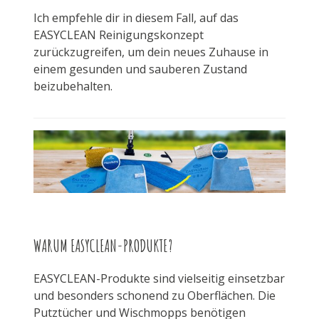
Ich empfehle dir in diesem Fall, auf das
EASYCLEAN Reinigungskonzept
zurückzugreifen, um dein neues Zuhause in
einem gesunden und sauberen Zustand
beizubehalten.
WARUM EASYCLEAN-PRODUKTE?
EASYCLEAN-Produkte sind vielseitig einsetzbar
und besonders schonend zu Oberflächen. Die
Putztücher und Wischmopps benötigen