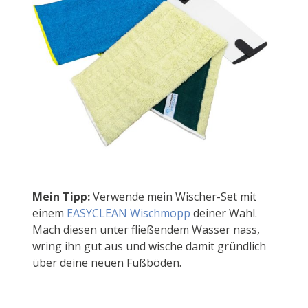
Mein Tipp:
Verwende mein Wischer-Set mit
einem
EASYCLEAN Wischmopp
deiner Wahl.
Mach diesen unter fließendem Wasser nass,
wring ihn gut aus und wische damit gründlich
über deine neuen Fußböden.