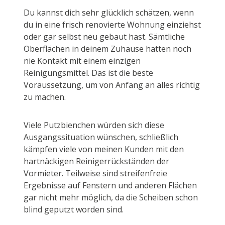
Du kannst dich sehr glücklich schätzen, wenn
du in eine frisch renovierte Wohnung einziehst
oder gar selbst neu gebaut hast. Sämtliche
Oberflächen in deinem Zuhause hatten noch
nie Kontakt mit einem einzigen
Reinigungsmittel. Das ist die beste
Voraussetzung, um von Anfang an alles richtig
zu machen.
Viele Putzbienchen würden sich diese
Ausgangssituation wünschen, schließlich
kämpfen viele von meinen Kunden mit den
hartnäckigen Reinigerrückständen der
Vormieter. Teilweise sind streifenfreie
Ergebnisse auf Fenstern und anderen Flächen
gar nicht mehr möglich, da die Scheiben schon
blind geputzt worden sind.