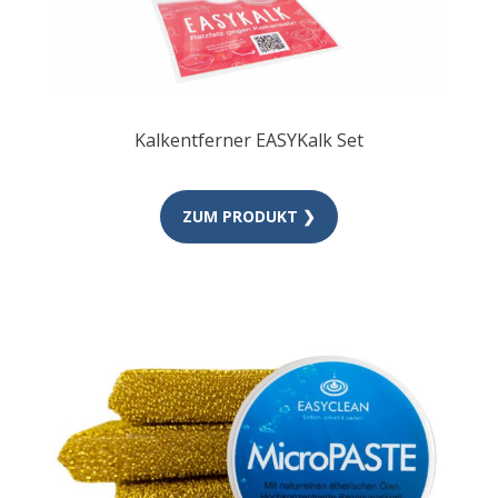
Kalkentferner EASYKalk Set
ZUM PRODUKT ❯