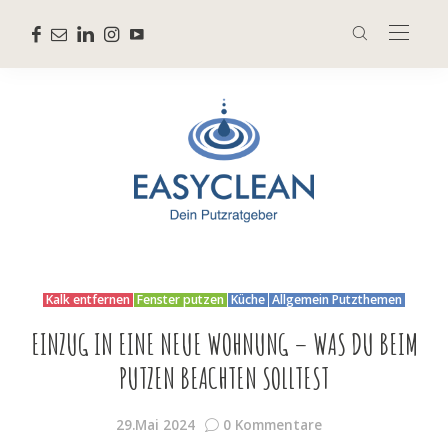
Kalk entfernen
Fenster putzen
Küche
Allgemein Putzthemen
EINZUG IN EINE NEUE WOHNUNG – WAS DU BEIM
PUTZEN BEACHTEN SOLLTEST
29.Mai 2024
0 Kommentare