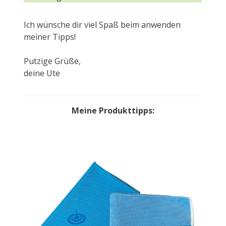
Ich wünsche dir viel Spaß beim anwenden
meiner Tipps!
Putzige Grüße,
deine Ute
Meine Produkttipps: