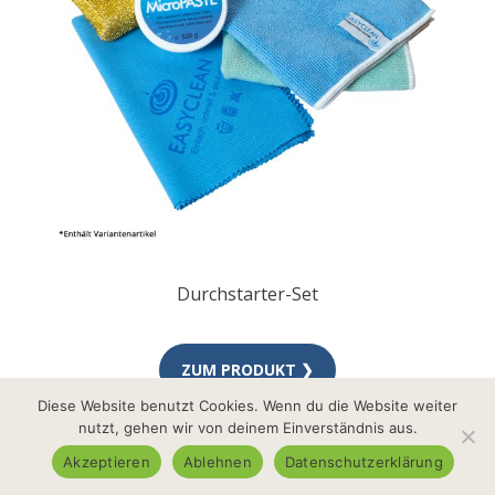
Durchstarter-Set
ZUM PRODUKT ❯
Diese Website benutzt Cookies. Wenn du die Website weiter
nutzt, gehen wir von deinem Einverständnis aus.
Akzeptieren
Ablehnen
Datenschutzerklärung