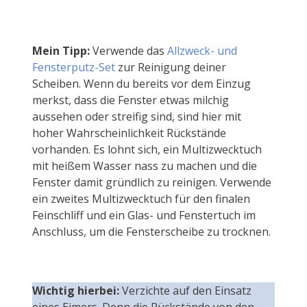
Mein Tipp:
Verwende das
Allzweck- und
Fensterputz-Set
zur Reinigung deiner
Scheiben. Wenn du bereits vor dem Einzug
merkst, dass die Fenster etwas milchig
aussehen oder streifig sind, sind hier mit
hoher Wahrscheinlichkeit Rückstände
vorhanden. Es lohnt sich, ein Multizwecktuch
mit heißem Wasser nass zu machen und die
Fenster damit gründlich zu reinigen. Verwende
ein zweites Multizwecktuch für den finalen
Feinschliff und ein Glas- und Fenstertuch im
Anschluss, um die Fensterscheibe zu trocknen.
Wichtig hierbei:
Verzichte auf den Einsatz