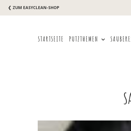
❮ ZUM EASYCLEAN-SHOP
STARTSEITE
PUTZTHEMEN
SAUBERE
S