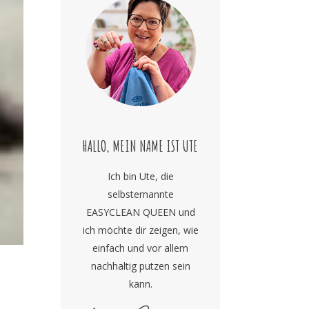
HALLO, MEIN NAME IST UTE
Ich bin Ute, die
selbsternannte
EASYCLEAN QUEEN und
ich möchte dir zeigen, wie
einfach und vor allem
nachhaltig putzen sein
kann.