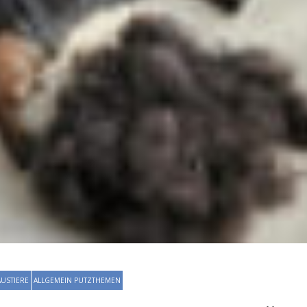
USTIERE
ALLGEMEIN PUTZTHEMEN