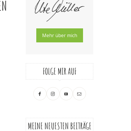
EN
Mehr über mich
FOLGE MIR AUF
MEINE NEUESTEN BEITRÄGE