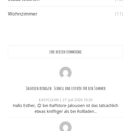
Wohnzimmer
(11)
EURE NEUSTEN KOMMENTARE
Jalousien reinigen: Schnell und effektiv für den Sommer
EASYCLEAN
|
27. Juli 2026 10:26
Hallo Esther, 😊 bei Raffstore-Jalousien ist das tatsächlich
etwas kniffliger als bei Rollläden...