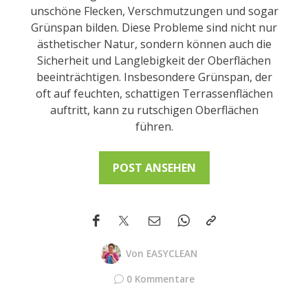
unschöne Flecken, Verschmutzungen und sogar
Grünspan bilden. Diese Probleme sind nicht nur
ästhetischer Natur, sondern können auch die
Sicherheit und Langlebigkeit der Oberflächen
beeinträchtigen. Insbesondere Grünspan, der
oft auf feuchten, schattigen Terrassenflächen
auftritt, kann zu rutschigen Oberflächen
führen.
POST ANSEHEN
Von
EASYCLEAN
0 Kommentare