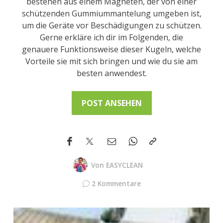
bestehen aus einem Magneten, der von einer
schützenden Gummiummantelung umgeben ist,
um die Geräte vor Beschädigungen zu schützen.
Gerne erkläre ich dir im Folgenden, die
genauere Funktionsweise dieser Kugeln, welche
Vorteile sie mit sich bringen und wie du sie am
besten anwendest.
POST ANSEHEN
Von
EASYCLEAN
2 Kommentare