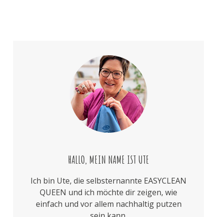
HALLO, MEIN NAME IST UTE
Ich bin Ute, die selbsternannte EASYCLEAN
QUEEN und ich möchte dir zeigen, wie
einfach und vor allem nachhaltig putzen
sein kann.