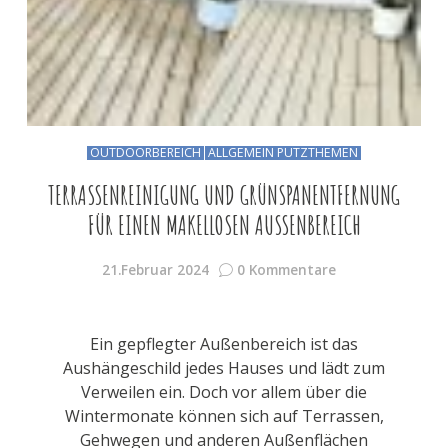
OUTDOORBEREICH
ALLGEMEIN PUTZTHEMEN
TERRASSENREINIGUNG UND GRÜNSPANENTFERNUNG
FÜR EINEN MAKELLOSEN AUSSENBEREICH
21.Februar 2024
0 Kommentare
Ein gepflegter Außenbereich ist das
Aushängeschild jedes Hauses und lädt zum
Verweilen ein. Doch vor allem über die
Wintermonate können sich auf Terrassen,
Gehwegen und anderen Außenflächen