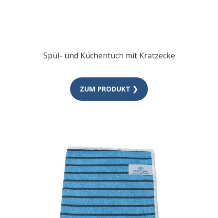
Spül- und Küchentuch mit Kratzecke
ZUM PRODUKT ❯