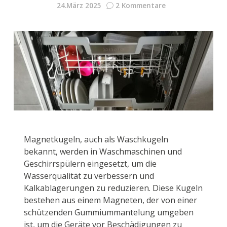
24.März 2025
2 Kommentare
Magnetkugeln, auch als Waschkugeln
bekannt, werden in Waschmaschinen und
Geschirrspülern eingesetzt, um die
Wasserqualität zu verbessern und
Kalkablagerungen zu reduzieren. Diese Kugeln
bestehen aus einem Magneten, der von einer
schützenden Gummiummantelung umgeben
ist, um die Geräte vor Beschädigungen zu