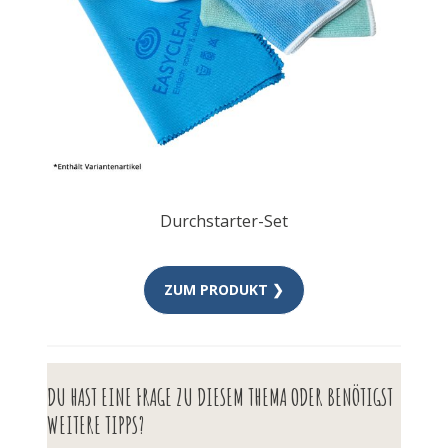
Durchstarter-Set
ZUM PRODUKT ❯
DU HAST EINE FRAGE ZU DIESEM THEMA ODER BENÖTIGST
WEITERE TIPPS?