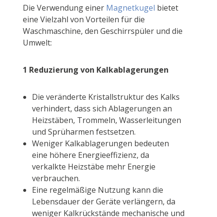
Die Verwendung einer
Magnetkugel
bietet
eine Vielzahl von Vorteilen für die
Waschmaschine, den Geschirrspüler und die
Umwelt:
1 Reduzierung von Kalkablagerungen
Die veränderte Kristallstruktur des Kalks
verhindert, dass sich Ablagerungen an
Heizstäben, Trommeln, Wasserleitungen
und Sprüharmen festsetzen.
Weniger Kalkablagerungen bedeuten
eine höhere Energieeffizienz, da
verkalkte Heizstäbe mehr Energie
verbrauchen.
Eine regelmäßige Nutzung kann die
Lebensdauer der Geräte verlängern, da
weniger Kalkrückstände mechanische und