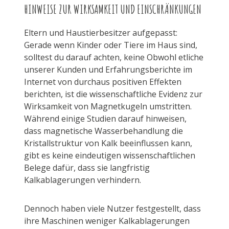
HINWEISE ZUR WIRKSAMKEIT UND EINSCHRÄNKUNGEN
Eltern und Haustierbesitzer aufgepasst:
Gerade wenn Kinder oder Tiere im Haus sind,
solltest du darauf achten, keine Obwohl etliche
unserer Kunden und Erfahrungsberichte im
Internet von durchaus positiven Effekten
berichten, ist die wissenschaftliche Evidenz zur
Wirksamkeit von Magnetkugeln umstritten.
Während einige Studien darauf hinweisen,
dass magnetische Wasserbehandlung die
Kristallstruktur von Kalk beeinflussen kann,
gibt es keine eindeutigen wissenschaftlichen
Belege dafür, dass sie langfristig
Kalkablagerungen verhindern.
Dennoch haben viele Nutzer festgestellt, dass
ihre Maschinen weniger Kalkablagerungen