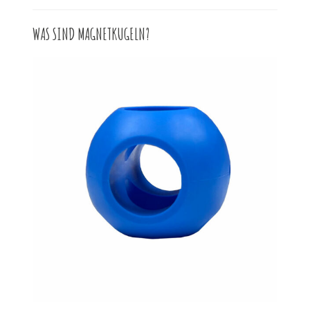
WAS SIND MAGNETKUGELN?