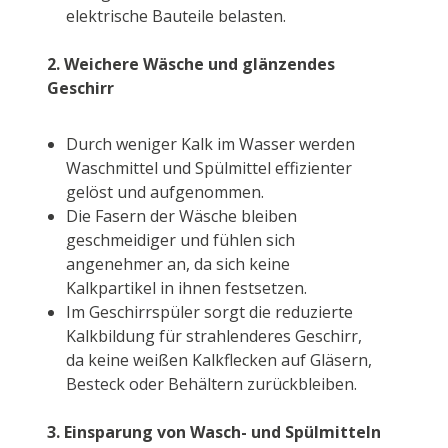
elektrische Bauteile belasten.
2. Weichere Wäsche und glänzendes
Geschirr
Durch weniger Kalk im Wasser werden
Waschmittel und Spülmittel effizienter
gelöst und aufgenommen.
Die Fasern der Wäsche bleiben
geschmeidiger und fühlen sich
angenehmer an, da sich keine
Kalkpartikel in ihnen festsetzen.
Im Geschirrspüler sorgt die reduzierte
Kalkbildung für strahlenderes Geschirr,
da keine weißen Kalkflecken auf Gläsern,
Besteck oder Behältern zurückbleiben.
3. Einsparung von Wasch- und Spülmitteln