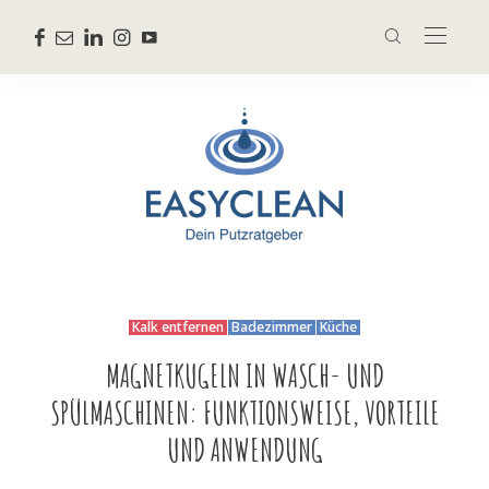
Kalk entfernen
Badezimmer
Küche
MAGNETKUGELN IN WASCH- UND
SPÜLMASCHINEN: FUNKTIONSWEISE, VORTEILE
UND ANWENDUNG