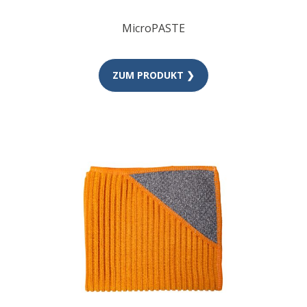
MicroPASTE
ZUM PRODUKT ❯