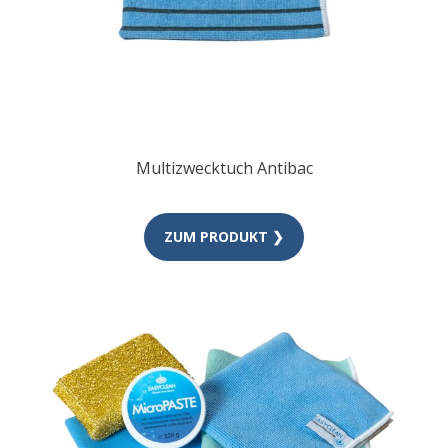
Multizwecktuch Antibac
ZUM PRODUKT ❯