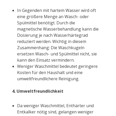
In Gegenden mit hartem Wasser wird oft
eine größere Menge an Wasch- oder
Spülmittel benötigt. Durch die
magnetische Wasserbehandlung kann die
Dosierung je nach Wasserhärtegrad
reduziert werden. Wichtig in diesem
Zusammenhang: Die Waschkugeln
ersetzen Wasch- und Spülmittel nicht, sie
kann den Einsatz vermindern.
Weniger Waschmittel bedeutet geringere
Kosten für den Haushalt und eine
umweltfreundlichere Reinigung.
4. Umweltfreundlichkeit
Da weniger Waschmittel, Enthärter und
Entkalker nötig sind, gelangen weniger