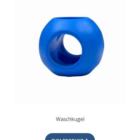
Waschkugel