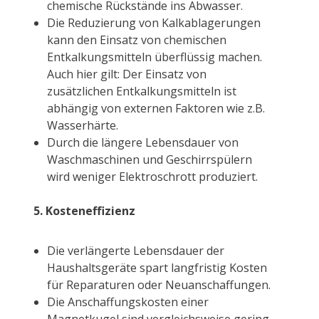
chemische Rückstände ins Abwasser.
Die Reduzierung von Kalkablagerungen
kann den Einsatz von chemischen
Entkalkungsmitteln überflüssig machen.
Auch hier gilt: Der Einsatz von
zusätzlichen Entkalkungsmitteln ist
abhängig von externen Faktoren wie z.B.
Wasserhärte.
Durch die längere Lebensdauer von
Waschmaschinen und Geschirrspülern
wird weniger Elektroschrott produziert.
5. Kosteneffizienz
Die verlängerte Lebensdauer der
Haushaltsgeräte spart langfristig Kosten
für Reparaturen oder Neuanschaffungen.
Die Anschaffungskosten einer