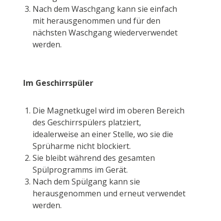
Nach dem Waschgang kann sie einfach
mit herausgenommen und für den
nächsten Waschgang wiederverwendet
werden.
Im Geschirrspüler
Die Magnetkugel wird im oberen Bereich
des Geschirrspülers platziert,
idealerweise an einer Stelle, wo sie die
Sprüharme nicht blockiert.
Sie bleibt während des gesamten
Spülprogramms im Gerät.
Nach dem Spülgang kann sie
herausgenommen und erneut verwendet
werden.