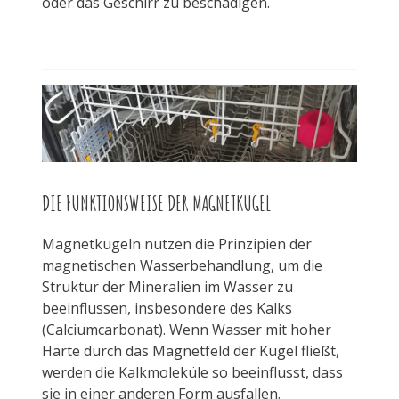
oder das Geschirr zu beschädigen.
DIE FUNKTIONSWEISE DER MAGNETKUGEL
Magnetkugeln nutzen die Prinzipien der
magnetischen Wasserbehandlung, um die
Struktur der Mineralien im Wasser zu
beeinflussen, insbesondere des Kalks
(Calciumcarbonat). Wenn Wasser mit hoher
Härte durch das Magnetfeld der Kugel fließt,
werden die Kalkmoleküle so beeinflusst, dass
sie in einer anderen Form ausfallen.