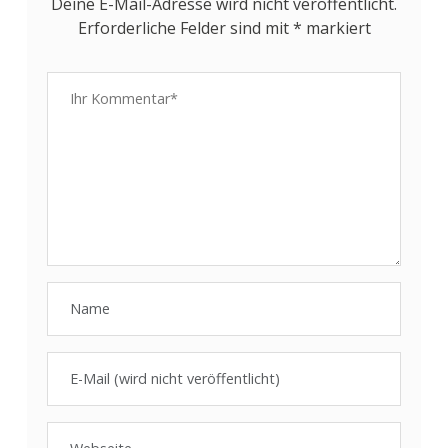
Deine E-Mail-Adresse wird nicht veröffentlicht.
Erforderliche Felder sind mit
*
markiert