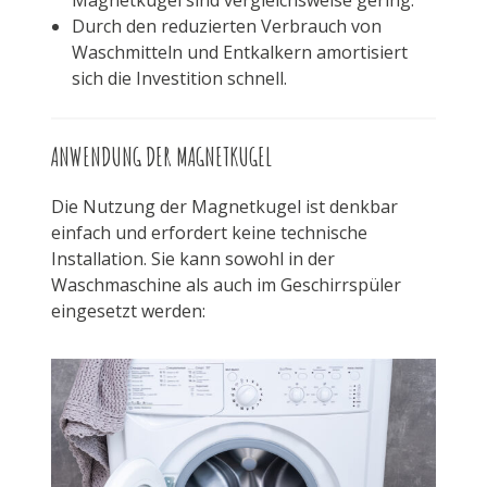
Magnetkugel sind vergleichsweise gering.
Durch den reduzierten Verbrauch von
Waschmitteln und Entkalkern amortisiert
sich die Investition schnell.
ANWENDUNG DER MAGNETKUGEL
Die Nutzung der Magnetkugel ist denkbar
einfach und erfordert keine technische
Installation. Sie kann sowohl in der
Waschmaschine als auch im Geschirrspüler
eingesetzt werden: