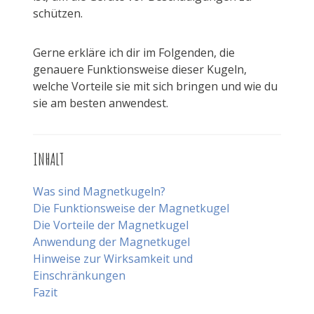
schützen.
Gerne erkläre ich dir im Folgenden, die
genauere Funktionsweise dieser Kugeln,
welche Vorteile sie mit sich bringen und wie du
sie am besten anwendest.
INHALT
Was sind Magnetkugeln?
Die Funktionsweise der Magnetkugel
Die Vorteile der Magnetkugel
Anwendung der Magnetkugel
Hinweise zur Wirksamkeit und
Einschränkungen
Fazit