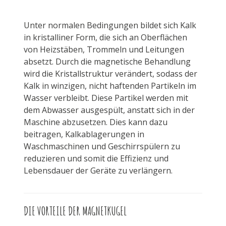
Unter normalen Bedingungen bildet sich Kalk
in kristalliner Form, die sich an Oberflächen
von Heizstäben, Trommeln und Leitungen
absetzt. Durch die magnetische Behandlung
wird die Kristallstruktur verändert, sodass der
Kalk in winzigen, nicht haftenden Partikeln im
Wasser verbleibt. Diese Partikel werden mit
dem Abwasser ausgespült, anstatt sich in der
Maschine abzusetzen. Dies kann dazu
beitragen, Kalkablagerungen in
Waschmaschinen und Geschirrspülern zu
reduzieren und somit die Effizienz und
Lebensdauer der Geräte zu verlängern.
DIE VORTEILE DER MAGNETKUGEL