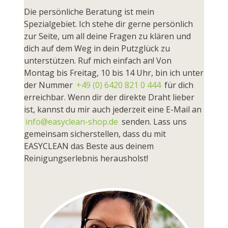
Die persönliche Beratung ist mein
Spezialgebiet. Ich stehe dir gerne persönlich
zur Seite, um all deine Fragen zu klären und
dich auf dem Weg in dein Putzglück zu
unterstützen. Ruf mich einfach an! Von
Montag bis Freitag, 10 bis 14 Uhr, bin ich unter
der Nummer
+49 (0) 6420 821 0 444
für dich
erreichbar. Wenn dir der direkte Draht lieber
ist, kannst du mir auch jederzeit eine E-Mail an
info@easyclean-shop.de
senden. Lass uns
gemeinsam sicherstellen, dass du mit
EASYCLEAN das Beste aus deinem
Reinigungserlebnis herausholst!