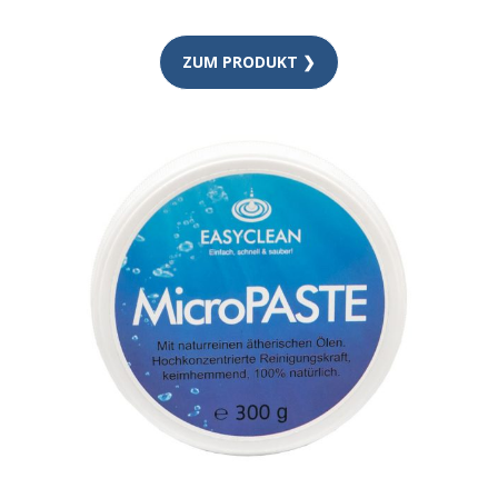
ZUM PRODUKT ❯