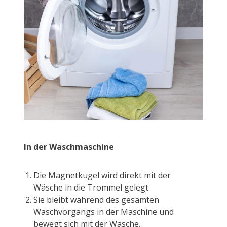
In der Waschmaschine
Die Magnetkugel wird direkt mit der
Wäsche in die Trommel gelegt.
Sie bleibt während des gesamten
Waschvorgangs in der Maschine und
bewegt sich mit der Wäsche.