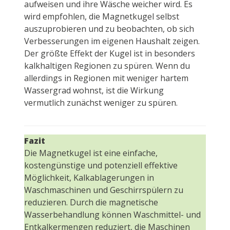
aufweisen und ihre Wäsche weicher wird. Es
wird empfohlen, die Magnetkugel selbst
auszuprobieren und zu beobachten, ob sich
Verbesserungen im eigenen Haushalt zeigen.
Der größte Effekt der Kugel ist in besonders
kalkhaltigen Regionen zu spüren. Wenn du
allerdings in Regionen mit weniger hartem
Wassergrad wohnst, ist die Wirkung
vermutlich zunächst weniger zu spüren.
Fazit
Die Magnetkugel ist eine einfache,
kostengünstige und potenziell effektive
Möglichkeit, Kalkablagerungen in
Waschmaschinen und Geschirrspülern zu
reduzieren. Durch die magnetische
Wasserbehandlung können Waschmittel- und
Entkalkermengen reduziert, die Maschinen