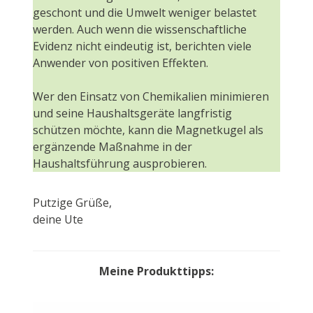
geschont und die Umwelt weniger belastet
werden. Auch wenn die wissenschaftliche
Evidenz nicht eindeutig ist, berichten viele
Anwender von positiven Effekten.
Wer den Einsatz von Chemikalien minimieren
und seine Haushaltsgeräte langfristig
schützen möchte, kann die Magnetkugel als
ergänzende Maßnahme in der
Haushaltsführung ausprobieren.
Putzige Grüße,
deine Ute
Meine Produkttipps: