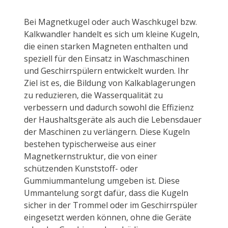
Bei Magnetkugel oder auch Waschkugel bzw.
Kalkwandler handelt es sich um kleine Kugeln,
die einen starken Magneten enthalten und
speziell für den Einsatz in Waschmaschinen
und Geschirrspülern entwickelt wurden. Ihr
Ziel ist es, die Bildung von Kalkablagerungen
zu reduzieren, die Wasserqualität zu
verbessern und dadurch sowohl die Effizienz
der Haushaltsgeräte als auch die Lebensdauer
der Maschinen zu verlängern. Diese Kugeln
bestehen typischerweise aus einer
Magnetkernstruktur, die von einer
schützenden Kunststoff- oder
Gummiummantelung umgeben ist. Diese
Ummantelung sorgt dafür, dass die Kugeln
sicher in der Trommel oder im Geschirrspüler
eingesetzt werden können, ohne die Geräte