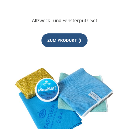
Allzweck- und Fensterputz-Set
ZUM PRODUKT ❯