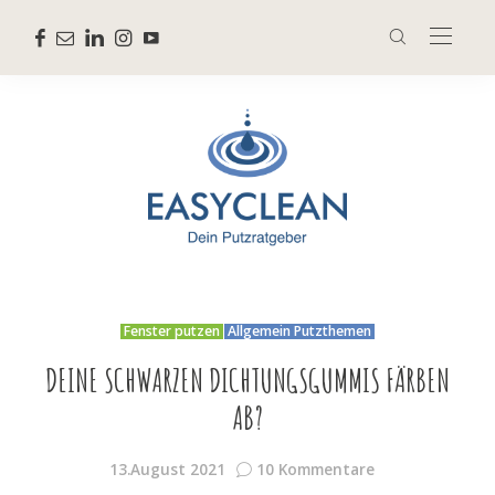
Fenster putzen
Allgemein Putzthemen
DEINE SCHWARZEN DICHTUNGSGUMMIS FÄRBEN
AB?
13.August 2021
10 Kommentare