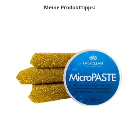
Meine Produkttipps: