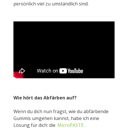
persönlich viel zu umständlich sind.
Wie hört das Abfärben auf?
Wenn du dich nun fragst, wie du abfärbende
Gummis umgehen kannst, habe ich eine
Lösung für dich: die
MicroPASTE
.