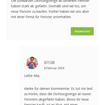
Die schwarzen Dichtungsringe an unserem Fenster
haben stark ab gefärbt. Deshalb sind wir los, um
neue Fenster zu kaufen. Vorher haben wir uns aber
mit einer Firma für Fenster unterhalten.
Antworten
EASYCLEAN
6.Februar 2024
Liebe Mia,
danke für deinen Kommentar. Es tut mir leid
zu hören, dass die Dichtungsringe an euren
Fenstern abgefärbt haben. Bevor ihr neue
Fenster kauft, ist es klug, mit einer