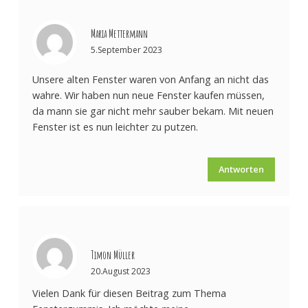
Maria Mettermann
5.September 2023
Unsere alten Fenster waren von Anfang an nicht das
wahre. Wir haben nun neue Fenster kaufen müssen,
da mann sie gar nicht mehr sauber bekam. Mit neuen
Fenster ist es nun leichter zu putzen.
Antworten
Timon Müller
20.August 2023
Vielen Dank für diesen Beitrag zum Thema