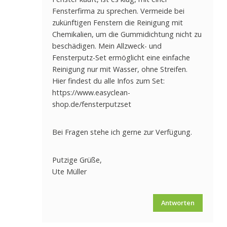
Fensterfirma zu sprechen. Vermeide bei
zukünftigen Fenstern die Reinigung mit
Chemikalien, um die Gummidichtung nicht zu
beschädigen.
Mein Allzweck- und
Fensterputz-Set
ermöglicht eine einfache
Reinigung nur mit Wasser, ohne Streifen.
Hier findest du alle Infos zum Set:
https://www.easyclean-
shop.de/fensterputzset
Bei Fragen stehe ich gerne zur Verfügung.
Putzige Grüße,
Ute Müller
Antworten