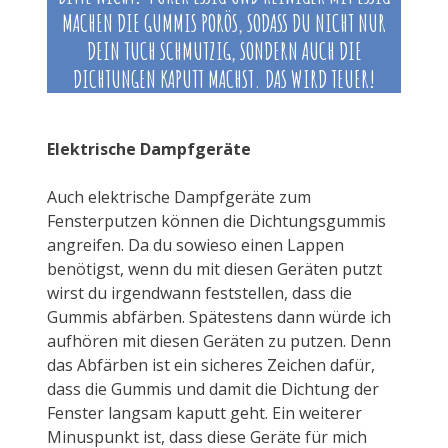
MACHEN DIE GUMMIS PORÖS, SODASS DU NICHT NUR
DEIN TUCH SCHMUTZIG, SONDERN AUCH DIE
DICHTUNGEN KAPUTT MACHST. DAS WIRD TEUER!
Elektrische Dampfgeräte
Auch elektrische Dampfgeräte zum
Fensterputzen können die Dichtungsgummis
angreifen. Da du sowieso einen Lappen
benötigst, wenn du mit diesen Geräten putzt
wirst du irgendwann feststellen, dass die
Gummis abfärben. Spätestens dann würde ich
aufhören mit diesen Geräten zu putzen. Denn
das Abfärben ist ein sicheres Zeichen dafür,
dass die Gummis und damit die Dichtung der
Fenster langsam kaputt geht. Ein weiterer
Minuspunkt ist, dass diese Geräte für mich