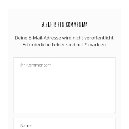
SCHREIB EIN KOMMENTAR
Deine E-Mail-Adresse wird nicht veröffentlicht.
Erforderliche Felder sind mit
*
markiert