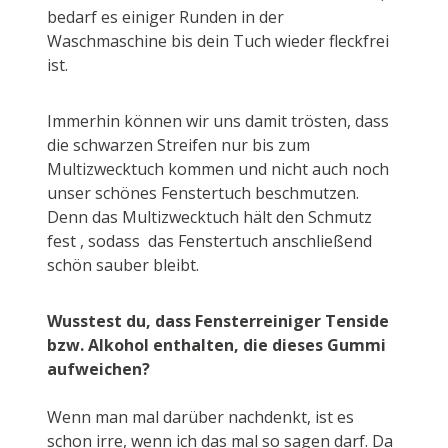
bedarf es einiger Runden in der
Waschmaschine bis dein Tuch wieder fleckfrei
ist.
Immerhin können wir uns damit trösten, dass
die schwarzen Streifen nur bis zum
Multizwecktuch kommen und nicht auch noch
unser schönes Fenstertuch beschmutzen.
Denn das Multizwecktuch hält den Schmutz
fest , sodass das Fenstertuch anschließend
schön sauber bleibt.
Wusstest du, dass Fensterreiniger Tenside
bzw. Alkohol enthalten, die dieses Gummi
aufweichen?
Wenn man mal darüber nachdenkt, ist es
schon irre, wenn ich das mal so sagen darf. Da