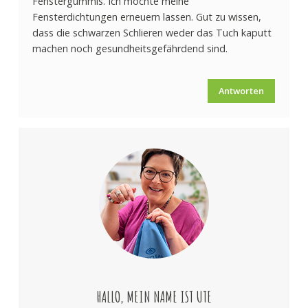
Fenstergummis. Ich möchte meine
Fensterdichtungen erneuern lassen. Gut zu wissen,
dass die schwarzen Schlieren weder das Tuch kaputt
machen noch gesundheitsgefährdend sind.
Antworten
HALLO, MEIN NAME IST UTE