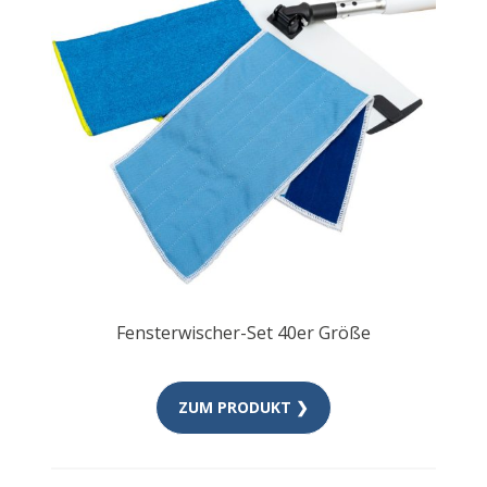
Fensterwischer-Set 40er Größe
ZUM PRODUKT ❯