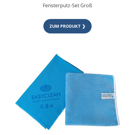
Fensterputz-Set Groß
ZUM PRODUKT ❯