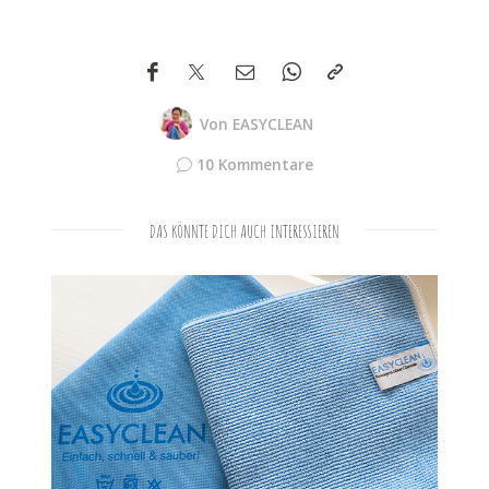
Von
EASYCLEAN
10 Kommentare
DAS KÖNNTE DICH AUCH INTERESSIEREN