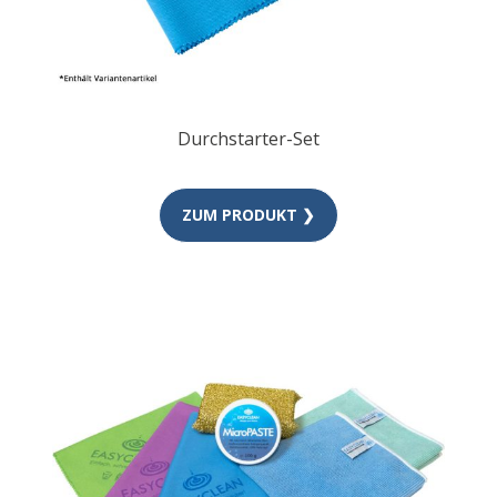
Durchstarter-Set
ZUM PRODUKT ❯