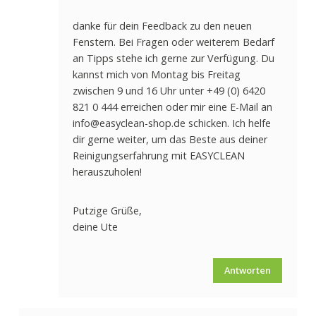
danke für dein Feedback zu den neuen
Fenstern. Bei Fragen oder weiterem Bedarf
an Tipps stehe ich gerne zur Verfügung. Du
kannst mich von Montag bis Freitag
zwischen 9 und 16 Uhr unter +49 (0) 6420
821 0 444 erreichen oder mir eine E-Mail an
info@easyclean-shop.de
schicken. Ich helfe
dir gerne weiter, um das Beste aus deiner
Reinigungserfahrung mit EASYCLEAN
herauszuholen!
Putzige Grüße,
deine Ute
Antworten