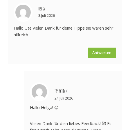
Helga
3.Juli 2026
Hallo Ute vielen Dank für deine Tipps sie waren sehr
hilfreich
Antworten
EASYCLEAN
24.Juli 2026
Hallo Helga! 😊
Vielen Dank für dein liebes Feedback! 🥰 Es