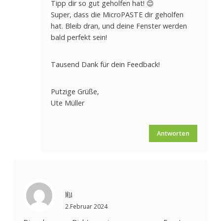
Tipp dir so gut geholfen hat! 😊
Super, dass die MicroPASTE dir geholfen
hat. Bleib dran, und deine Fenster werden
bald perfekt sein!
Tausend Dank für dein Feedback!
Putzige Grüße,
Ute Müller
Antworten
Mia
2.Februar 2024