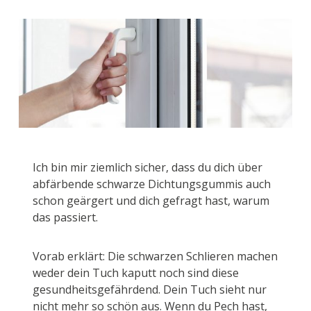
Ich bin mir ziemlich sicher, dass du dich über
abfärbende schwarze Dichtungsgummis auch
schon geärgert und dich gefragt hast, warum
das passiert.
Vorab erklärt: Die schwarzen Schlieren machen
weder dein Tuch kaputt noch sind diese
gesundheitsgefährdend. Dein Tuch sieht nur
nicht mehr so schön aus. Wenn du Pech hast,