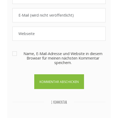
Name, E-Mail-Adresse und Website in diesem
Browser für meinen nächsten Kommentar
speichern.
1 KOMMENTAR