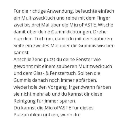
Für die richtige Anwendung, befeuchte einfach
ein Multizwecktuch und reibe mit dem Finger
zwei bis drei Mal über die MicroPASTE. Wische
damit über deine Gummidichtungen. Drehe
nun dein Tuch um, damit du mit der sauberen
Seite ein zweites Mal über die Gummis wischen
kannst.
Anschließend putzt du deine Fenster wie
gewohnt mit einem sauberen Multizwecktuch
und dem Glas- & Fenstertuch. Sollten die
Gummis danach noch immer abfärben,
wiederhole den Vorgang. Irgendwann färben
sie nicht mehr ab und du kannst dir diese
Reinigung für immer sparen.
Du kannst die MicroPASTE für dieses
Putzproblem nutzen, wenn du: