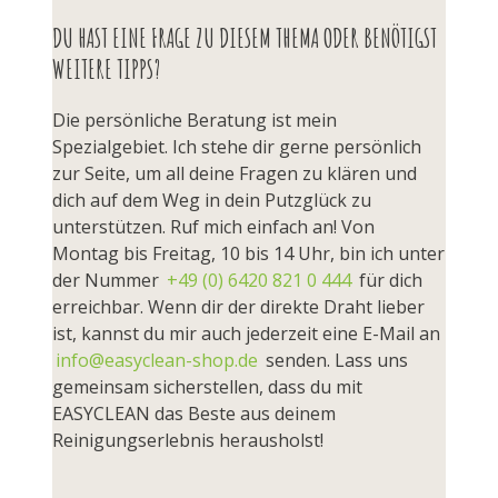
DU HAST EINE FRAGE ZU DIESEM THEMA ODER BENÖTIGST
WEITERE TIPPS?
Die persönliche Beratung ist mein
Spezialgebiet. Ich stehe dir gerne persönlich
zur Seite, um all deine Fragen zu klären und
dich auf dem Weg in dein Putzglück zu
unterstützen. Ruf mich einfach an! Von
Montag bis Freitag, 10 bis 14 Uhr, bin ich unter
der Nummer
+49 (0) 6420 821 0 444
für dich
erreichbar. Wenn dir der direkte Draht lieber
ist, kannst du mir auch jederzeit eine E-Mail an
info@easyclean-shop.de
senden. Lass uns
gemeinsam sicherstellen, dass du mit
EASYCLEAN das Beste aus deinem
Reinigungserlebnis herausholst!