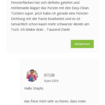
Fensterflächen hat sich definitiv gelohnt und
mittlerweile klappt das Putzen mit den Easy-Clean-
Tüchern super. Jetzt habe ich gerade eine Fenster-
Dichtung mit der Paste bearbeitet und es ist
tatsächlich schon kaum mehr schwarzer Abrieb am
Tuch. Ich bleibe dran… Tausend Dank!
Antworten
EASYCLEAN
6.Juni 2024
Hallo Stephi,
das freut mich sehr zu hören, dass mein