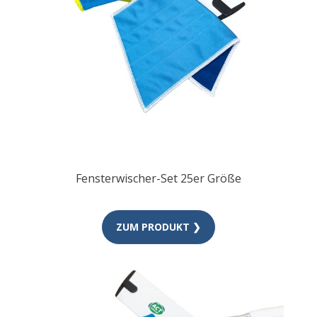
Fensterwischer-Set 25er Größe
ZUM PRODUKT ❯