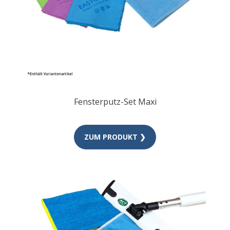
Fensterputz-Set Maxi
ZUM PRODUKT ❯