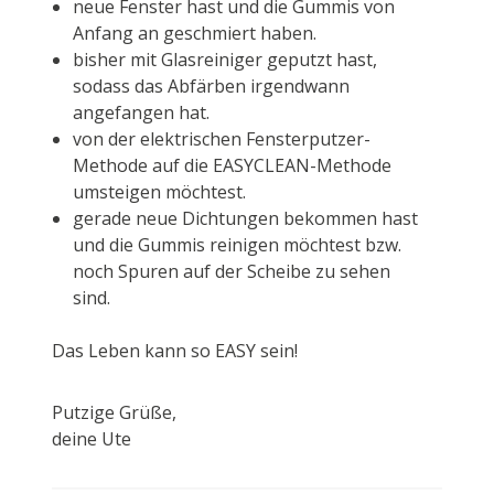
neue Fenster hast und die Gummis von
Anfang an geschmiert haben.
bisher mit Glasreiniger geputzt hast,
sodass das Abfärben irgendwann
angefangen hat.
von der elektrischen Fensterputzer-
Methode auf die EASYCLEAN-Methode
umsteigen möchtest.
gerade neue Dichtungen bekommen hast
und die Gummis reinigen möchtest bzw.
noch Spuren auf der Scheibe zu sehen
sind.
Das Leben kann so EASY sein!
Putzige Grüße,
deine Ute