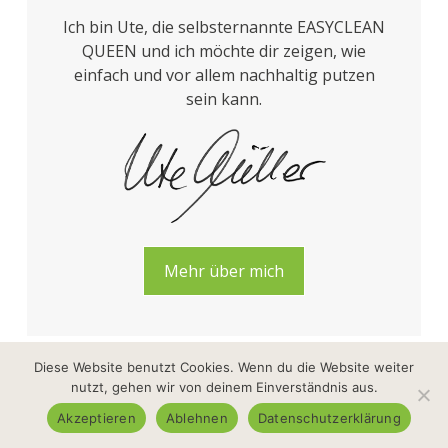
Ich bin Ute, die selbsternannte EASYCLEAN
QUEEN und ich möchte dir zeigen, wie
einfach und vor allem nachhaltig putzen
sein kann.
Mehr über mich
Diese Website benutzt Cookies. Wenn du die Website weiter
nutzt, gehen wir von deinem Einverständnis aus.
FOLGE MIR AUF
Akzeptieren
Ablehnen
Datenschutzerklärung