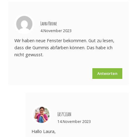
Laura Krone
4.November 2023
Wir haben neue Fenster bekommen. Gut zu lesen,
dass die Gummis abfärben können. Das habe ich
nicht gewusst.
Antworten
EASYCLEAN
14.November 2023
Hallo Laura,